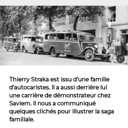
Thierry Straka est issu d’une famille
d’autocaristes. Il a aussi derrière lui
une carrière de démonstrateur chez
Saviem. Il nous a communiqué
quelques clichés pour illustrer la saga
familiale.