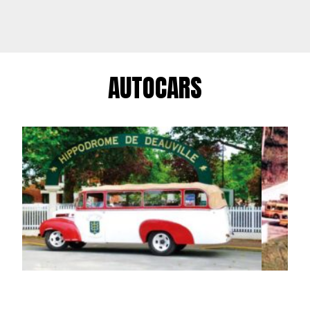
AUTOCARS