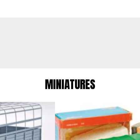
MINIATURES