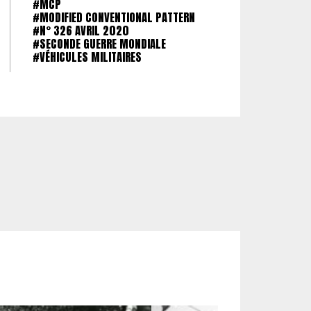
#MCP
#MODIFIED CONVENTIONAL PATTERN
#N° 326 AVRIL 2020
#SECONDE GUERRE MONDIALE
#VÉHICULES MILITAIRES