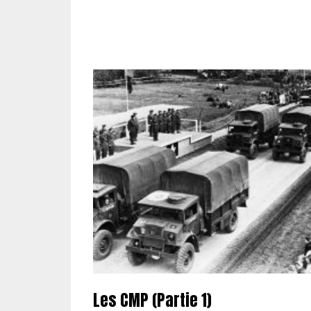
Les CMP (Partie 1)