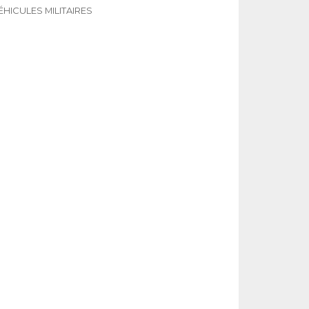
ÉHICULES MILITAIRES