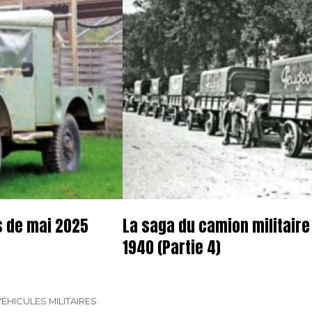
s de mai 2025
La saga du camion militaire
1940 (Partie 4)
ÉHICULES MILITAIRES