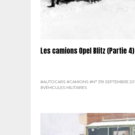
Les camions Opel Blitz (Partie 4)
#AUTOCARS
#CAMIONS
#N° 319 SEPTEMBRE 20
#VÉHICULES MILITAIRES