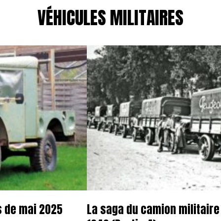
VÉHICULES MILITAIRES
s de mai 2025
La saga du camion militaire