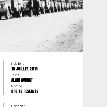
Publié le
10 JUILLET 2019
Texte
ALAIN AUBRAT
Photos
DROITS RÉSERVÉS
Partager