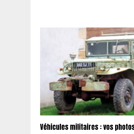
Véhicules militaires : vos photo