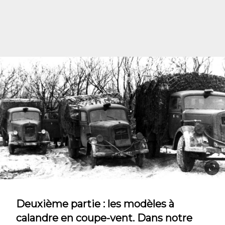
Deuxième partie : les modèles à
calandre en coupe-vent. Dans notre