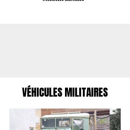
VÉHICULES MILITAIRES