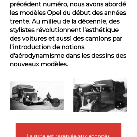
précédent numéro, nous avons abordé
les modèles Opel du début des années
trente. Au milieu de la décennie, des
stylistes révolutionnent l’esthétique
des voitures et aussi des camions par
l’introduction de notions
d’aérodynamisme dans les dessins des
nouveaux modèles.
La suite est réservée aux abonnés.