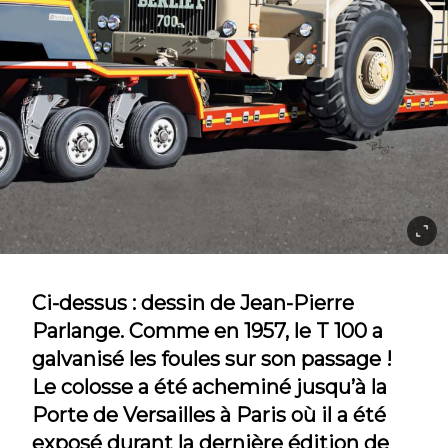
Ci-dessus : dessin de Jean-Pierre
Parlange. Comme en 1957, le T 100 a
galvanisé les foules sur son passage !
Le colosse a été acheminé jusqu’à la
Porte de Versailles à Paris où il a été
exposé durant la dernière édition de