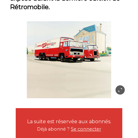
Rétromobile.
La suite est réservée aux abonnés.
Déjà abonné ?
Se connecter