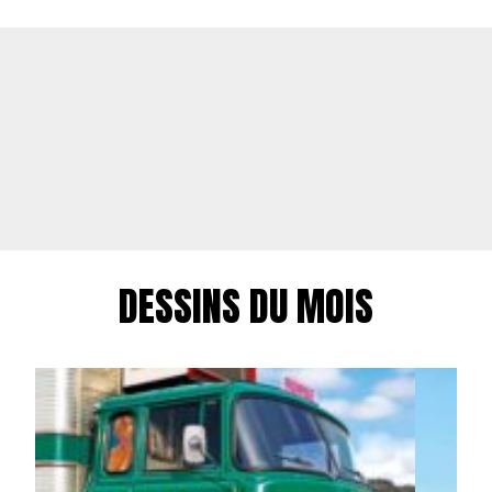
DESSINS DU MOIS