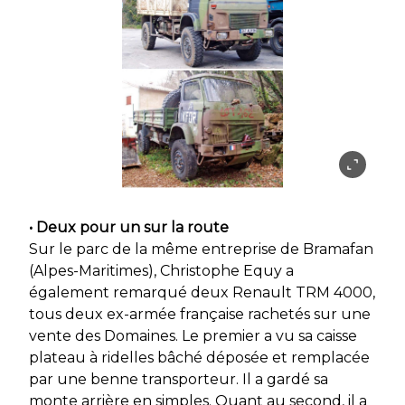
• Deux pour un sur la route
Sur le parc de la même entreprise de Bramafan
(Alpes-Maritimes), Christophe Equy a
également remarqué deux Renault TRM 4000,
tous deux ex-armée française rachetés sur une
vente des Domaines. Le premier a vu sa caisse
plateau à ridelles bâché déposée et remplacée
par une benne transporteur. Il a gardé sa
monte arrière en simples. Quant au second, il a