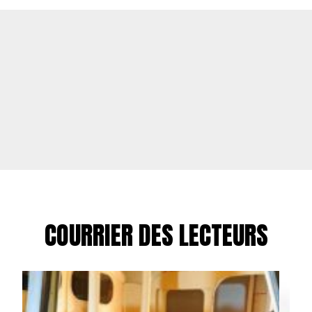
COURRIER DES LECTEURS