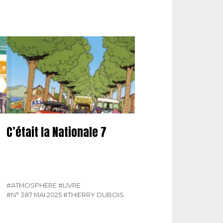
C’était la Nationale 7
#ATMOSPHÈRE
#LIVRE
#N° 387 MAI 2025
#THIERRY DUBOIS