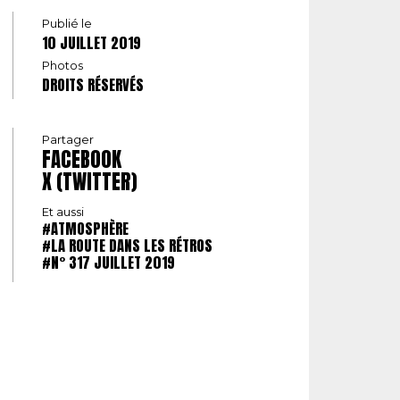
Publié le
10 JUILLET 2019
Photos
DROITS RÉSERVÉS
Partager
FACEBOOK
X (TWITTER)
Et aussi
#ATMOSPHÈRE
#LA ROUTE DANS LES RÉTROS
#N° 317 JUILLET 2019