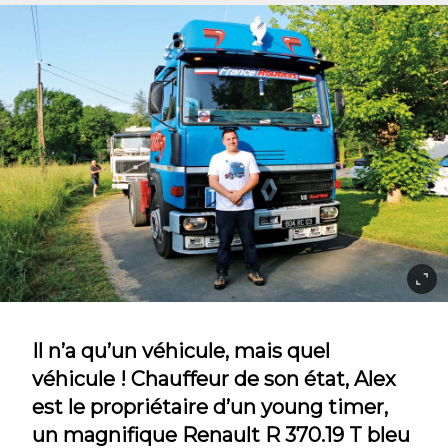
Il n’a qu’un véhicule, mais quel
véhicule ! Chauffeur de son état, Alex
est le propriétaire d’un young timer,
un magnifique Renault R 370.19 T bleu