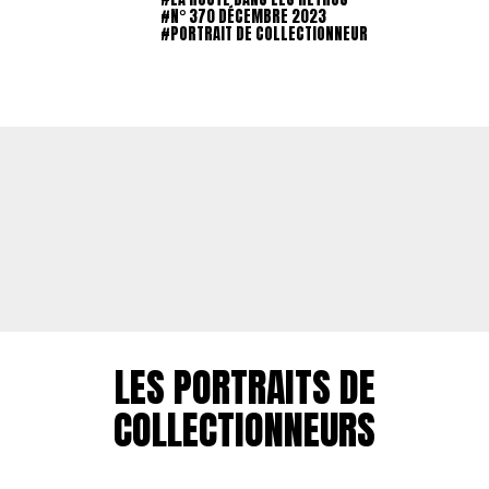
#N° 370 DÉCEMBRE 2023
#PORTRAIT DE COLLECTIONNEUR
LES PORTRAITS DE
COLLECTIONNEURS