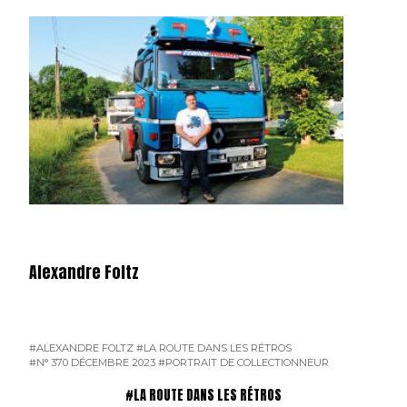
Alexandre Foltz
#ALEXANDRE FOLTZ
#LA ROUTE DANS LES RÉTROS
#N° 370 DÉCEMBRE 2023
#PORTRAIT DE COLLECTIONNEUR
#LA ROUTE DANS LES RÉTROS