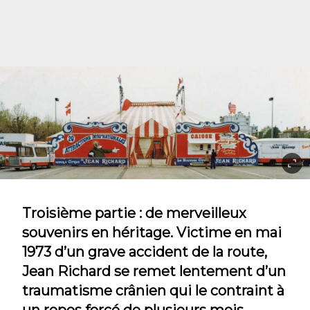
Troisième partie : de merveilleux
souvenirs en héritage. Victime en mai
1973 d’un grave accident de la route,
Jean Richard se remet lentement d’un
traumatisme crânien qui le contraint à