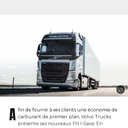
A
fin de fournir à ses clients une économie de
carburant de premier plan, Volvo Trucks
présente ses nouveaux FH I-Save. En