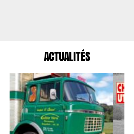
ACTUALITÉS