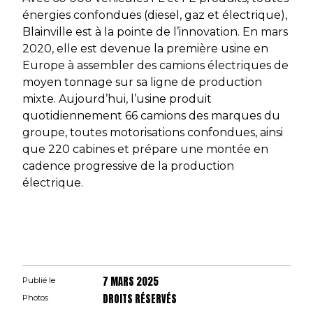
énergies confondues (diesel, gaz et électrique),
Blainville est à la pointe de l’innovation. En mars
2020, elle est devenue la première usine en
Europe à assembler des camions électriques de
moyen tonnage sur sa ligne de production
mixte. Aujourd’hui, l’usine produit
quotidiennement 66 camions des marques du
groupe, toutes motorisations confondues, ainsi
que 220 cabines et prépare une montée en
cadence progressive de la production
électrique.
7 MARS 2025
Publié le
DROITS RÉSERVÉS
Photos