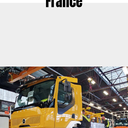
France