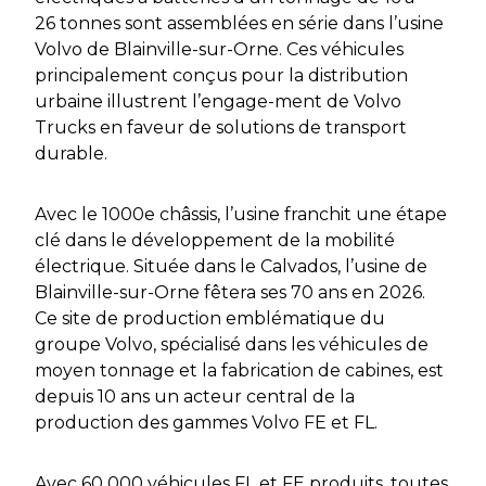
26 tonnes sont assemblées en série dans l’usine
Volvo de Blainville-sur-Orne. Ces véhicules
principalement conçus pour la distribution
urbaine illustrent l’engage-ment de Volvo
Trucks en faveur de solutions de transport
durable.
Avec le 1000e châssis, l’usine franchit une étape
clé dans le développement de la mobilité
électrique. Située dans le Calvados, l’usine de
Blainville-sur-Orne fêtera ses 70 ans en 2026.
Ce site de production emblématique du
groupe Volvo, spécialisé dans les véhicules de
moyen tonnage et la fabrication de cabines, est
depuis 10 ans un acteur central de la
production des gammes Volvo FE et FL.
Avec 60 000 véhicules FL et FE produits, toutes