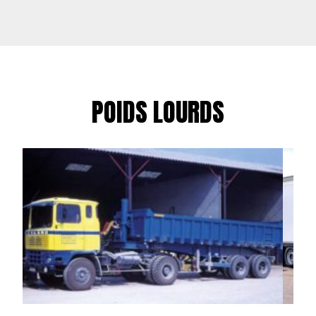
POIDS LOURDS