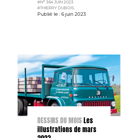
#N° 364 JUIN 2023.
#THIERRY DUBOIS.
Publié le : 6 juin 2023
DESSINS DU MOIS
Les
illustrations de mars