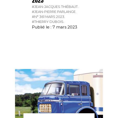
2023
#JEAN-JACQUES THIÉBAUT.
#JEAN-PIERRE PARLANGE.
#N° 361 MARS 2023.
#THIERRY DUBOIS.
Publié le : 7 mars 2023