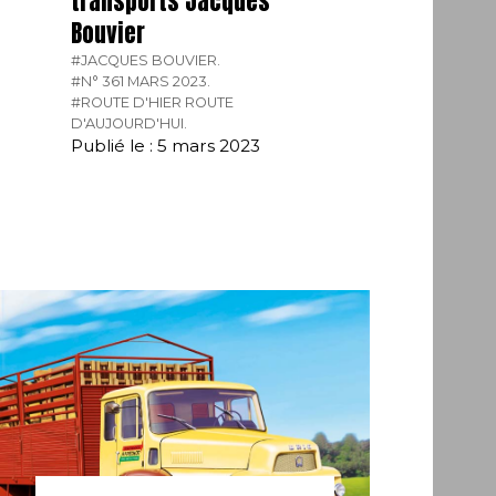
transports Jacques
Bouvier
#JACQUES BOUVIER.
#N° 361 MARS 2023.
#ROUTE D'HIER ROUTE
D'AUJOURD'HUI.
Publié le : 5 mars 2023