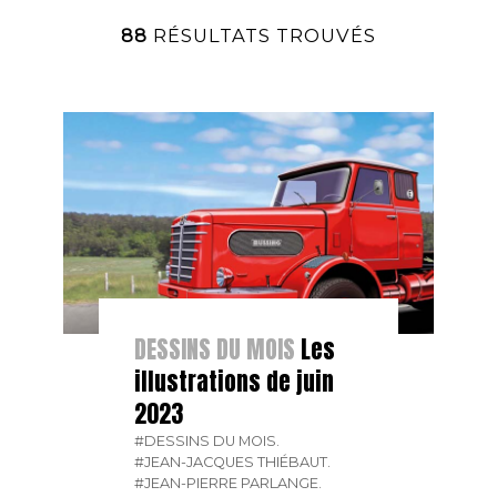
88
RÉSULTATS TROUVÉS
DESSINS DU MOIS
Les
illustrations de juin
2023
#DESSINS DU MOIS.
#JEAN-JACQUES THIÉBAUT.
#JEAN-PIERRE PARLANGE.