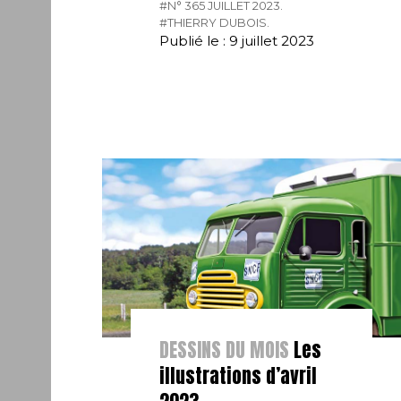
#N° 365 JUILLET 2023.
#THIERRY DUBOIS.
Publié le : 9 juillet 2023
DESSINS DU MOIS
Les
illustrations d’avril