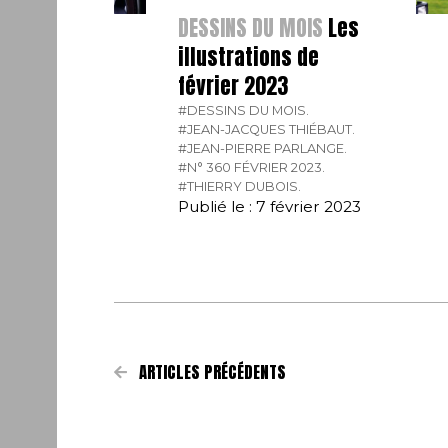
DESSINS DU MOIS
Les
illustrations de
février 2023
#DESSINS DU MOIS.
#JEAN-JACQUES THIÉBAUT.
#JEAN-PIERRE PARLANGE.
#N° 360 FÉVRIER 2023.
#THIERRY DUBOIS.
Publié le : 7 février 2023
ARTICLES PRÉCÉDENTS