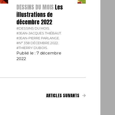
DESSINS DU MOIS
Les
illustrations de
décembre 2022
#DESSINS DU MOIS.
#JEAN-JACQUES THIÉBAUT.
#JEAN-PIERRE PARLANGE.
#N° 358 DÉCEMBRE 2022.
#THIERRY DUBOIS.
Publié le : 7 décembre
2022
ARTICLES SUIVANTS