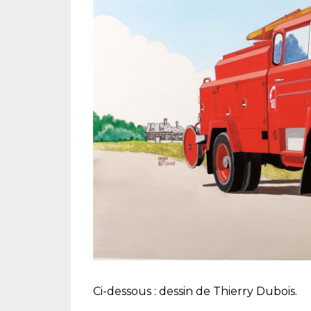
Ci-dessous : dessin de Thierry Dubois.