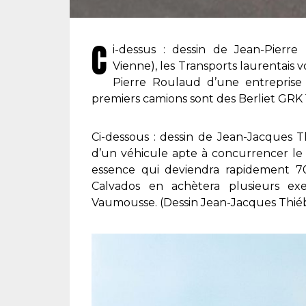
C
i-dessus : dessin de Jean-Pierre
Vienne), les Transports laurentais v
Pierre Roulaud d’une entrepris
premiers camions sont des Berliet GRK 
Ci-dessous : dessin de Jean-Jacques T
d’un véhicule apte à concurrencer le
essence qui deviendra rapidement 
Calvados en achètera plusieurs exe
Vaumousse. (Dessin Jean-Jacques Thié