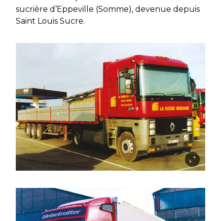
sucrière d’Eppeville (Somme), devenue depuis
Saint Louis Sucre.