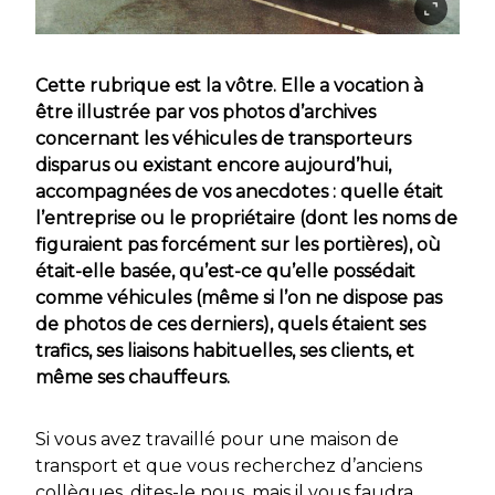
Cette rubrique est la vôtre. Elle a vocation à
être illustrée par vos photos d’archives
concernant les véhicules de transporteurs
disparus ou existant encore aujourd’hui,
accompagnées de vos anecdotes : quelle était
l’entreprise ou le propriétaire (dont les noms de
figuraient pas forcément sur les portières), où
était-elle basée, qu’est-ce qu’elle possédait
comme véhicules (même si l’on ne dispose pas
de photos de ces derniers), quels étaient ses
trafics, ses liaisons habituelles, ses clients, et
même ses chauffeurs.
Si vous avez travaillé pour une maison de
transport et que vous recherchez d’anciens
collègues, dites-le nous, mais il vous faudra