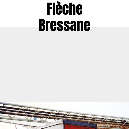
Flèche
Bressane