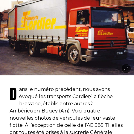
D
ans le numéro précédent, nous avons
évoqué les transports Cordier/La flèche
bressane, établis entre autres à
Ambérieuen-Bugey (Ain). Voici quatre
nouvelles photos de véhicules de leur vaste
flotte. À l’exception de celle de l’AE 385 TI, elles
ont toutes été prises à la sucrerie Générale