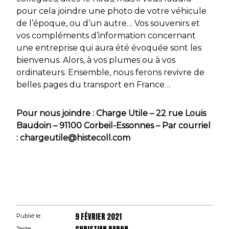
pour cela joindre une photo de votre véhicule
de l’époque, ou d’un autre… Vos souvenirs et
vos compléments d’information concernant
une entreprise qui aura été évoquée sont les
bienvenus. Alors, à vos plumes ou à vos
ordinateurs. Ensemble, nous ferons revivre de
belles pages du transport en France…
Pour nous joindre : Charge Utile – 22 rue Louis
Baudoin – 91100 Corbeil-Essonnes – Par courriel
: chargeutile@histecoll.com
9 FÉVRIER 2021
Publié le
Texte