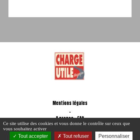
Mentions légales
-
A propos - FAQ
Ce site utilise des cookies et vous donne le contrôle sur ceux que
vous souhaitez activer
Tout accepter
Tout refuser
Personnaliser