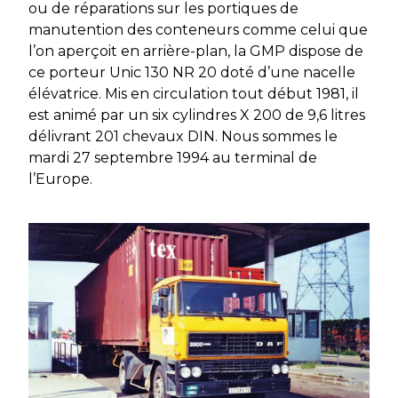
ou de réparations sur les portiques de
manutention des conteneurs comme celui que
l’on aperçoit en arrière-plan, la GMP dispose de
ce porteur Unic 130 NR 20 doté d’une nacelle
élévatrice. Mis en circulation tout début 1981, il
est animé par un six cylindres X 200 de 9,6 litres
délivrant 201 chevaux DIN. Nous sommes le
mardi 27 septembre 1994 au terminal de
l’Europe.