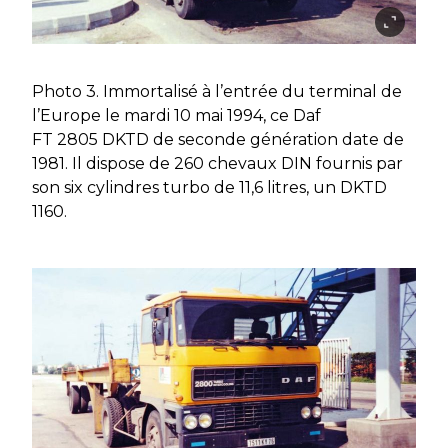
Photo 3. Immortalisé à l’entrée du terminal de
l’Europe le mardi 10 mai 1994, ce Daf
FT 2805 DKTD de seconde génération date de
1981. Il dispose de 260 chevaux DIN fournis par
son six cylindres turbo de 11,6 litres, un DKTD
1160.