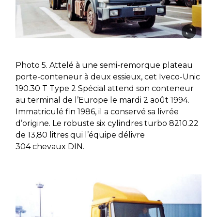
Photo 5. Attelé à une semi-remorque plateau
porte-conteneur à deux essieux, cet Iveco-Unic
190.30 T Type 2 Spécial attend son conteneur
au terminal de l’Europe le mardi 2 août 1994.
Immatriculé fin 1986, il a conservé sa livrée
d’origine. Le robuste six cylindres turbo 8210.22
de 13,80 litres qui l’équipe délivre
304 chevaux DIN.