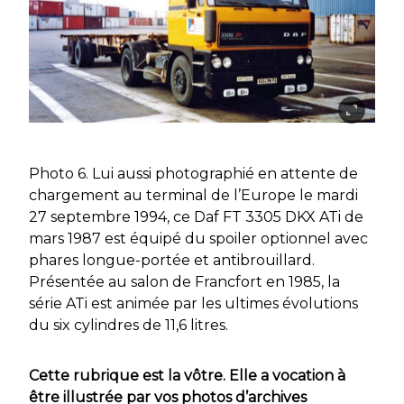
Photo 6. Lui aussi photographié en attente de
chargement au terminal de l’Europe le mardi
27 septembre 1994, ce Daf FT 3305 DKX ATi de
mars 1987 est équipé du spoiler optionnel avec
phares longue-portée et antibrouillard.
Présentée au salon de Francfort en 1985, la
série ATi est animée par les ultimes évolutions
du six cylindres de 11,6 litres.
Cette rubrique est la vôtre. Elle a vocation à
être illustrée par vos photos d’archives