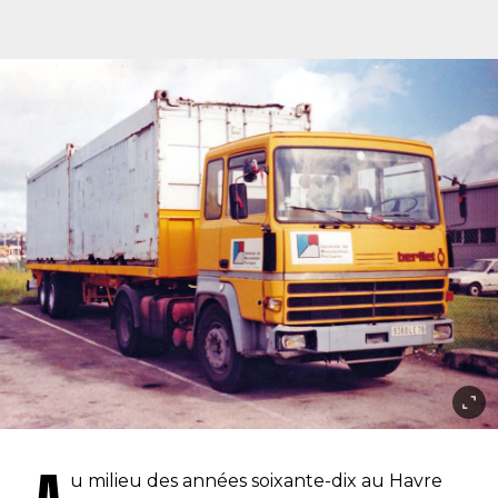
u milieu des années soixante-dix au Havre