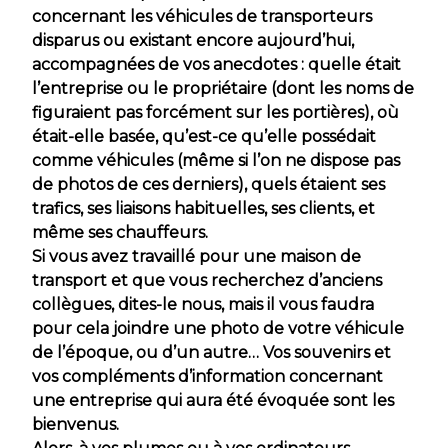
concernant les véhicules de transporteurs
disparus ou existant encore aujourd’hui,
accompagnées de vos anecdotes : quelle était
l’entreprise ou le propriétaire (dont les noms de
figuraient pas forcément sur les portières), où
était-elle basée, qu’est-ce qu’elle possédait
comme véhicules (même si l’on ne dispose pas
de photos de ces derniers), quels étaient ses
trafics, ses liaisons habituelles, ses clients, et
même ses chauffeurs.
Si vous avez travaillé pour une maison de
transport et que vous recherchez d’anciens
collègues, dites-le nous, mais il vous faudra
pour cela joindre une photo de votre véhicule
de l’époque, ou d’un autre… Vos souvenirs et
vos compléments d’information concernant
une entreprise qui aura été évoquée sont les
bienvenus.