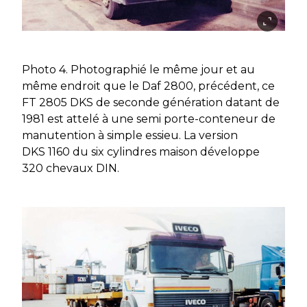
Photo 4. Photographié le même jour et au
même endroit que le Daf 2800, précédent, ce
FT 2805 DKS de seconde génération datant de
1981 est attelé à une semi porte-conteneur de
manutention à simple essieu. La version
DKS 1160 du six cylindres maison développe
320 chevaux DIN.