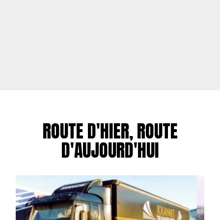
ROUTE D'HIER, ROUTE
D'AUJOURD'HUI