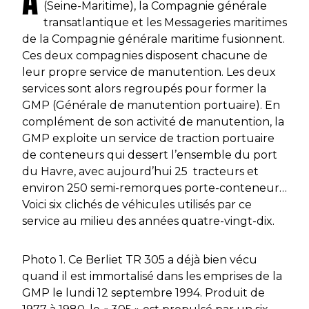
A
(Seine-Maritime), la Compagnie générale
transatlantique et les Messageries maritimes
de la Compagnie générale maritime fusionnent.
Ces deux compagnies disposent chacune de
leur propre service de manutention. Les deux
services sont alors regroupés pour former la
GMP (Générale de manutention portuaire). En
complément de son activité de manutention, la
GMP exploite un service de traction portuaire
de conteneurs qui dessert l’ensemble du port
du Havre, avec aujourd’hui 25 tracteurs et
environ 250 semi-remorques porte-conteneur…
Voici six clichés de véhicules utilisés par ce
service au milieu des années quatre-vingt-dix.
Photo 1. Ce Berliet TR 305 a déjà bien vécu
quand il est immortalisé dans les emprises de la
GMP le lundi 12 septembre 1994. Produit de