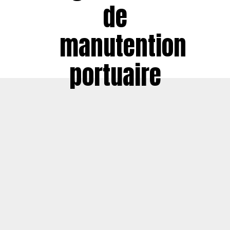
de
manutention
portuaire