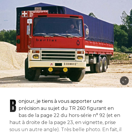
B
onjour, je tiens à vous apporter une
précision au sujet du TR 260 figurant en
bas de la page 22 du hors-série n° 92 (et en
haut à droite de la page 23, en vignette, prise
sous un autre angle). Très belle photo. En fait, il