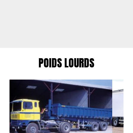
POIDS LOURDS