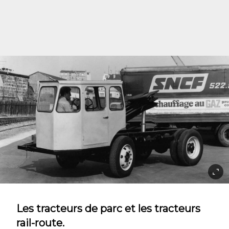
Les tracteurs de parc et les tracteurs
rail-route.