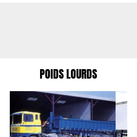
POIDS LOURDS