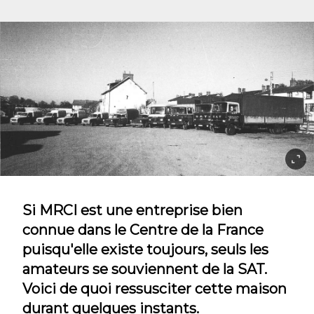
Si MRCI est une entreprise bien
connue dans le Centre de la France
puisqu'elle existe toujours, seuls les
amateurs se souviennent de la SAT.
Voici de quoi ressusciter cette maison
durant quelques instants.