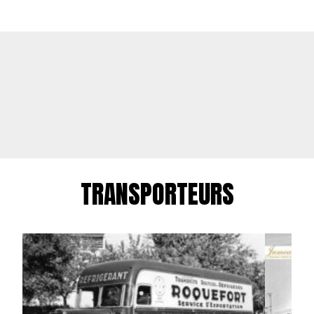
TRANSPORTEURS