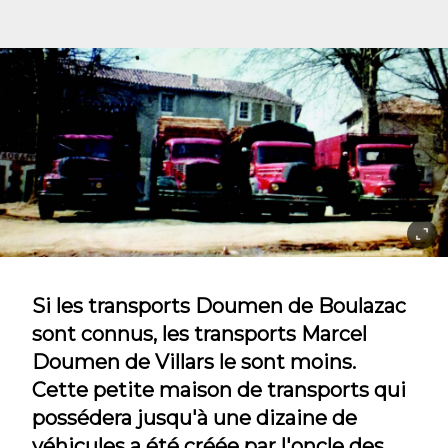
Si les transports Doumen de Boulazac
sont connus, les transports Marcel
Doumen de Villars le sont moins.
Cette petite maison de transports qui
possédera jusqu'à une dizaine de
véhicules a été créée par l'oncle des