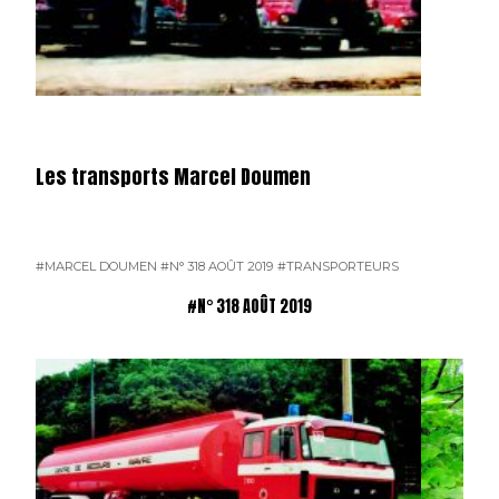
Les transports Marcel Doumen
#MARCEL DOUMEN
#N° 318 AOÛT 2019
#TRANSPORTEURS
#N° 318 AOÛT 2019