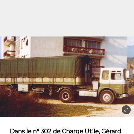
Dans le n° 302 de Charge Utile, Gérard