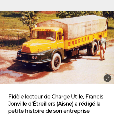
Fidèle lecteur de Charge Utile, Francis
Jonville d’Étreillers (Aisne) a rédigé la
petite histoire de son entreprise