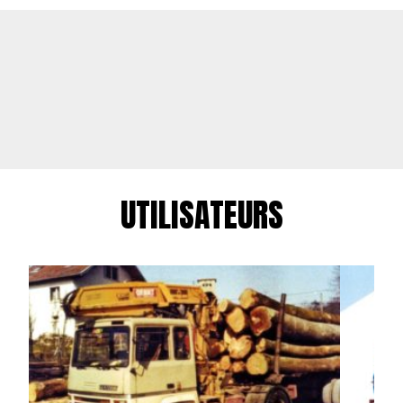
UTILISATEURS