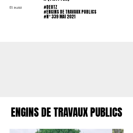
#DEUTZ
Et aussi
#ENGINS DE TRAVAUX PUBLICS
#N° 339 MAI 2021
ENGINS DE TRAVAUX PUBLICS