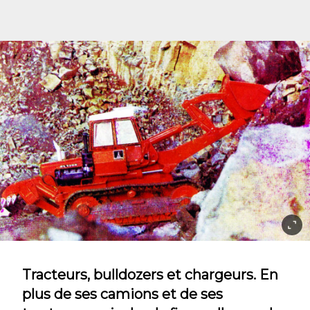
Tracteurs, bulldozers et chargeurs. En
plus de ses camions et de ses