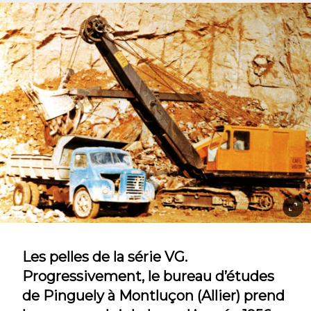
Les pelles de la série VG.
Progressivement, le bureau d’études
de Pinguely à Montluçon (Allier) prend