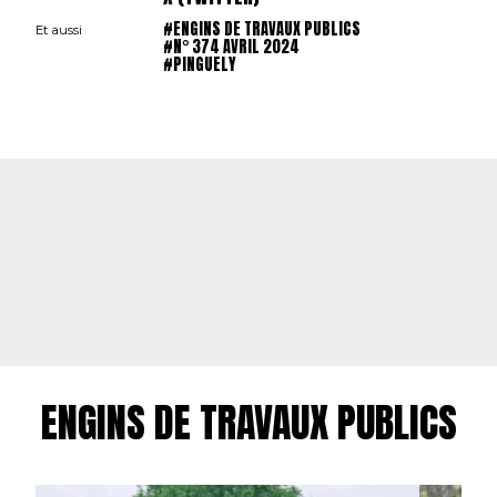
#ENGINS DE TRAVAUX PUBLICS
Et aussi
#N° 374 AVRIL 2024
#PINGUELY
ENGINS DE TRAVAUX PUBLICS