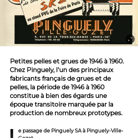
Petites pelles et grues de 1946 à 1960.
Chez Pinguely, l'un des principaux
fabricants français de grues et de
pelles, la période de 1946 à 1960
constitue à bien des égards une
époque transitoire marquée par la
production de nombreux prototypes.
L
e passage de Pinguely SA à Pinguely-Ville-