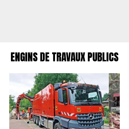
ENGINS DE TRAVAUX PUBLICS