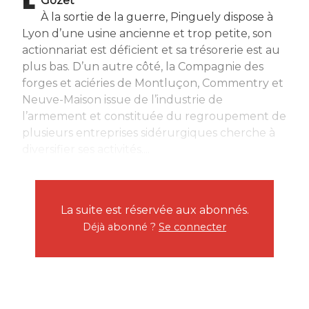
Gozet
À la sortie de la guerre, Pinguely dispose à
Lyon d’une usine ancienne et trop petite, son
actionnariat est déficient et sa trésorerie est au
plus bas. D’un autre côté, la Compagnie des
forges et aciéries de Montluçon, Commentry et
Neuve-Maison issue de l’industrie de
l’armement et constituée du regroupement de
plusieurs entreprises sidérurgiques cherche à
diversifier ses activités....
La suite est réservée aux abonnés.
Déjà abonné ?
Se connecter