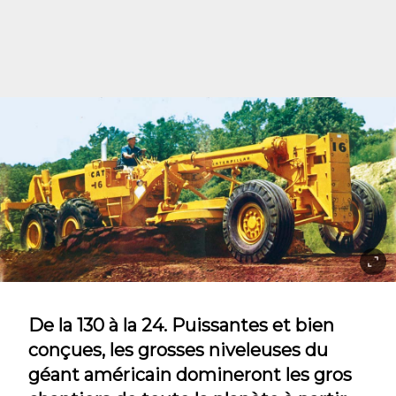
De la 130 à la 24. Puissantes et bien
conçues, les grosses niveleuses du
géant américain domineront les gros