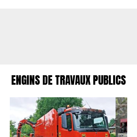
ENGINS DE TRAVAUX PUBLICS