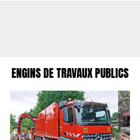
ENGINS DE TRAVAUX PUBLICS