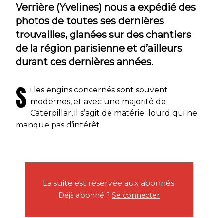
Verrière (Yvelines) nous a expédié des
photos de toutes ses dernières
trouvailles, glanées sur des chantiers
de la région parisienne et d’ailleurs
durant ces dernières années.
S
i les engins concernés sont souvent
modernes, et avec une majorité de
Caterpillar, il s’agit de matériel lourd qui ne
manque pas d’intérêt.
La suite est réservée aux abonnés.
Déjà abonné ?
Se connecter