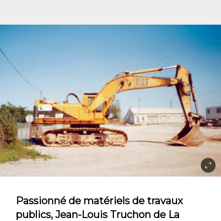
Passionné de matériels de travaux
publics, Jean-Louis Truchon de La