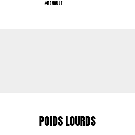
#RENAULT
POIDS LOURDS