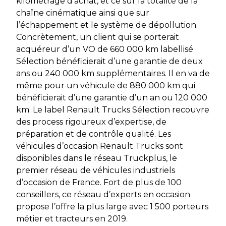
kilométrage d’achat, et ce sur la totalité de la
chaîne cinématique ainsi que sur
l’échappement et le système de dépollution.
Concrètement, un client qui se porterait
acquéreur d’un VO de 660 000 km labellisé
Sélection bénéficierait d’une garantie de deux
ans ou 240 000 km supplémentaires. Il en va de
même pour un véhicule de 880 000 km qui
bénéficierait d’une garantie d’un an ou 120 000
km. Le label Renault Trucks Sélection recouvre
des process rigoureux d’expertise, de
préparation et de contrôle qualité. Les
véhicules d’occasion Renault Trucks sont
disponibles dans le réseau Truckplus, le
premier réseau de véhicules industriels
d’occasion de France. Fort de plus de 100
conseillers, ce réseau d’experts en occasion
propose l’offre la plus large avec 1 500 porteurs
métier et tracteurs en 2019.