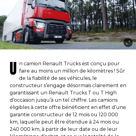
U
n camion Renault Trucks est conçu pour
faire au moins un million de kilomètres ! Sûr
de la fiabilité de ses véhicules, le
constructeur s’engage désormais clairement en
garantissant un Renault Trucks T ou T High
d’occasion jusqu’à un tel chiffre. Les camions
éligibles à cette offre bénéficient en effet d’une
garantie constructeur de 12 mois ou 120 000
km, laquelle peut être étendue à 24 mois ou
240 000 km, à partir de leur date ou de leur