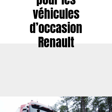
véhicules
d’occasion
Renault