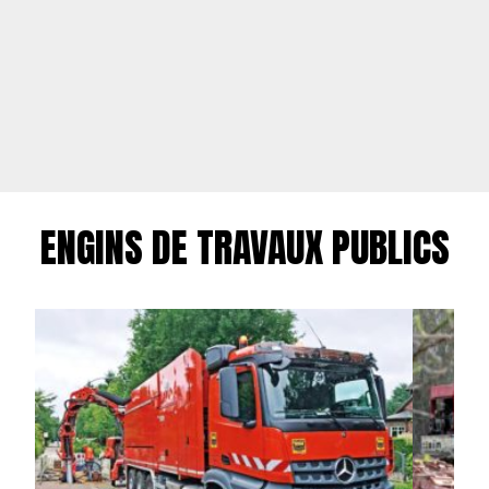
ENGINS DE TRAVAUX PUBLICS