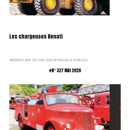
Les chargeuses Benati
#BENATI
#N° 327 MAI 2020
#TRAVAUX PUBLICS
#N° 327 MAI 2020