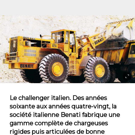
Le challenger italien. Des années
soixante aux années quatre-vingt, la
société italienne Benati fabrique une
gamme complète de chargeuses
rigides puis articulées de bonne