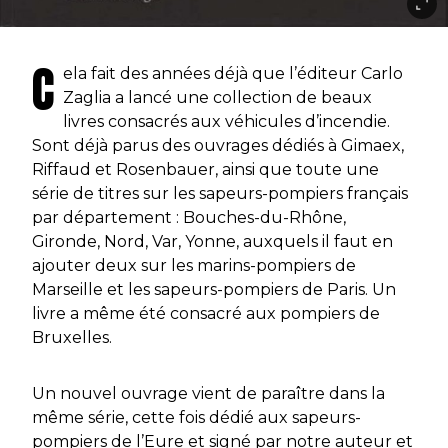
C
ela fait des années déjà que l’éditeur Carlo
Zaglia a lancé une collection de beaux
livres consacrés aux véhicules d’incendie.
Sont déjà parus des ouvrages dédiés à Gimaex,
Riffaud et Rosenbauer, ainsi que toute une
série de titres sur les sapeurs-pompiers français
par département : Bouches-du-Rhône,
Gironde, Nord, Var, Yonne, auxquels il faut en
ajouter deux sur les marins-pompiers de
Marseille et les sapeurs-pompiers de Paris. Un
livre a même été consacré aux pompiers de
Bruxelles.
Un nouvel ouvrage vient de paraître dans la
même série, cette fois dédié aux sapeurs-
pompiers de l’Eure et signé par notre auteur et