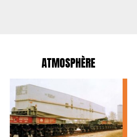
ATMOSPHÈRE