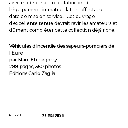
avec modèle, nature et fabricant de
l’équipement, immatriculation, affectation et
date de mise en service… Cet ouvrage
d’excellente tenue devrait ravir les amateurs et
dûment compléter cette collection déjà riche.
Véhicules d’incendie des sapeurs-pompiers de
l’Eure
par Marc Etchegorry
288 pages, 350 photos
Éditions Carlo Zaglia
27 MAI 2020
Publié le