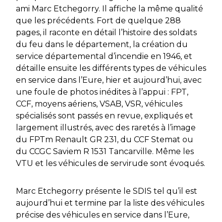
ami Marc Etchegorry. Il affiche la même qualité
que les précédents. Fort de quelque 288
pages, il raconte en détail l’histoire des soldats
du feu dans le département, la création du
service départemental d’incendie en 1946, et
détaille ensuite les différents types de véhicules
en service dans l’Eure, hier et aujourd’hui, avec
une foule de photos inédites à l’appui : FPT,
CCF, moyens aériens, VSAB, VSR, véhicules
spécialisés sont passés en revue, expliqués et
largement illustrés, avec des raretés à l’image
du FPTm Renault GR 231, du CCF Stemat ou
du CCGC Saviem R 1531 Tancarville. Même les
VTU et les véhicules de servirude sont évoqués.
Marc Etchegorry présente le SDIS tel qu’il est
aujourd’hui et termine par la liste des véhicules
précise des véhicules en service dans l’Eure,