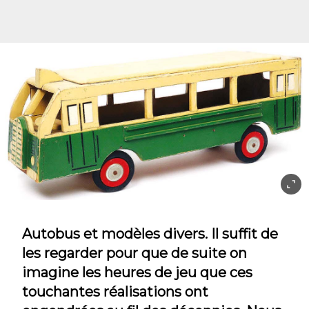
Autobus et modèles divers. Il suffit de
les regarder pour que de suite on
imagine les heures de jeu que ces
touchantes réalisations ont