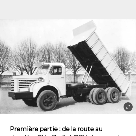
Première partie : de la route au