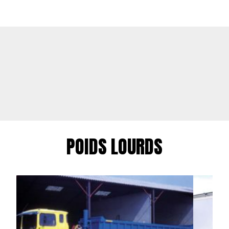
POIDS LOURDS