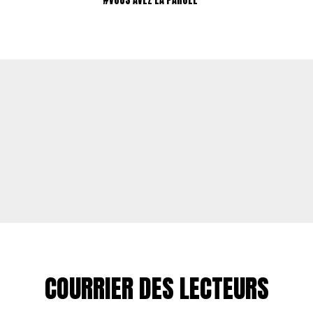
COURRIER DES LECTEURS