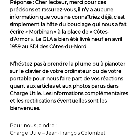
Réponse : Cher lecteur, merci pour ces
précisions et rassurez-vous, il n’y a aucune
information que vous ne connaîtriez déjà, c’est
simplement la hâte du bouclage qui nous a fait
écrire « Morbihan » à la place de « Côtes-
d’Armor ». Le GLA a bien été livré neuf en avril
1959 au SDI des Côtes-du-Nord.
N’hésitez pas à prendre la plume ou à pianoter
sur le clavier de votre ordinateur ou de votre
portable pour nous faire part de vos réactions
quant aux articles et aux photos parus dans
Charge Utile. Les informations complémentaires
et les rectifications éventuelles sont les
bienvenues.
Pour nous joindre :
Charge Utile – Jean-François Colombet