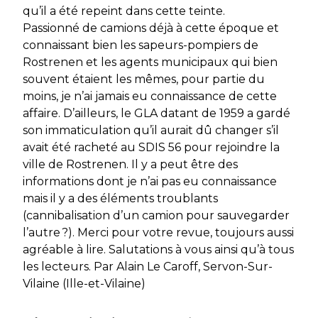
qu’il a été repeint dans cette teinte.
Passionné de camions déjà à cette époque et
connaissant bien les sapeurs-pompiers de
Rostrenen et les agents municipaux qui bien
souvent étaient les mêmes, pour partie du
moins, je n’ai jamais eu connaissance de cette
affaire. D’ailleurs, le GLA datant de 1959 a gardé
son immaticulation qu’il aurait dû changer s’il
avait été racheté au SDIS 56 pour rejoindre la
ville de Rostrenen. Il y a peut être des
informations dont je n’ai pas eu connaissance
mais il y a des éléments troublants
(cannibalisation d’un camion pour sauvegarder
l’autre ?). Merci pour votre revue, toujours aussi
agréable à lire. Salutations à vous ainsi qu’à tous
les lecteurs. Par Alain Le Caroff, Servon-Sur-
Vilaine (Ille-et-Vilaine)