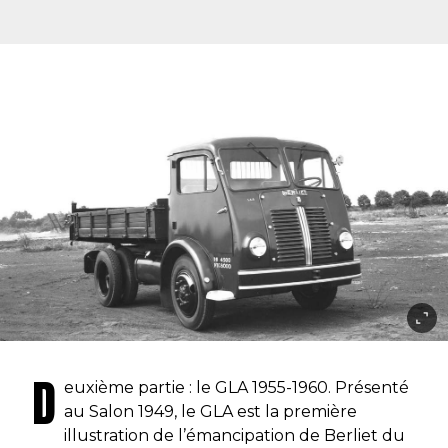
D
euxième partie :
le GLA 1955-1960.
Présenté
au Salon 1949, le GLA est la première
illustration de l’émancipation de Berliet du