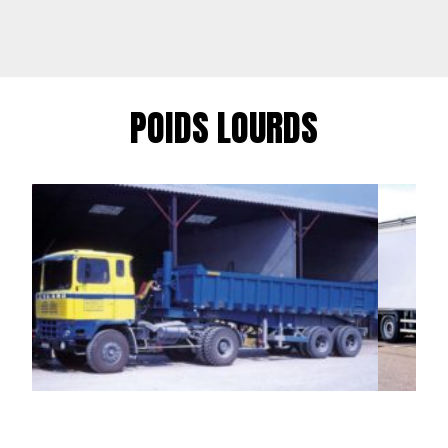
POIDS LOURDS