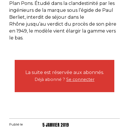
Plan Pons. Étudié dans la clandestinité par les
ingénieurs de la marque sous l’égide de Paul
Berliet, interdit de séjour dans le
Rhône jusqu’au verdict du procès de son père
en 1949, le modèle vient élargir la gamme vers
le bas.
La suite est réservée aux abonnés.
Déjà abonné ?
Se connecter
5 JANVIER 2019
Publié le