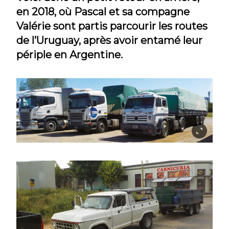
en 2018, où Pascal et sa compagne
Valérie sont partis parcourir les routes
de l’Uruguay, après avoir entamé leur
périple en Argentine.