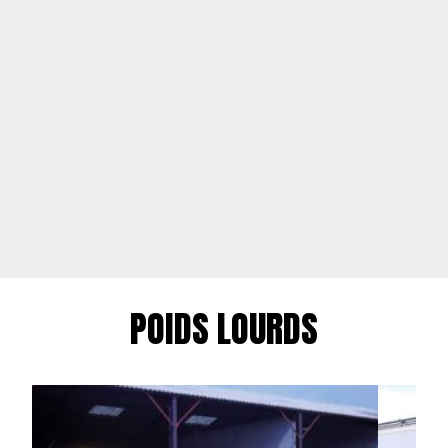
POIDS LOURDS