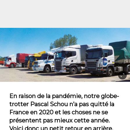
En raison de la pandémie, notre globe-
trotter Pascal Schou n’a pas quitté la
France en 2020 et les choses ne se
présentent pas mieux cette année.
Voici donc un petit retour en arrière,