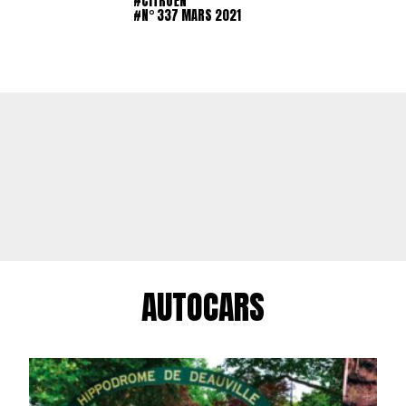
#CITROËN
#N° 337 MARS 2021
AUTOCARS