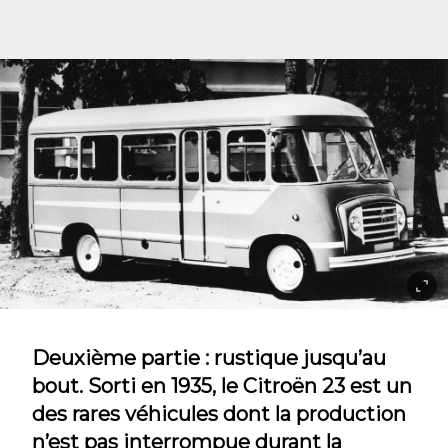
Deuxième partie : rustique jusqu’au
bout. Sorti en 1935, le Citroën 23 est un
des rares véhicules dont la production
n’est pas interrompue durant la