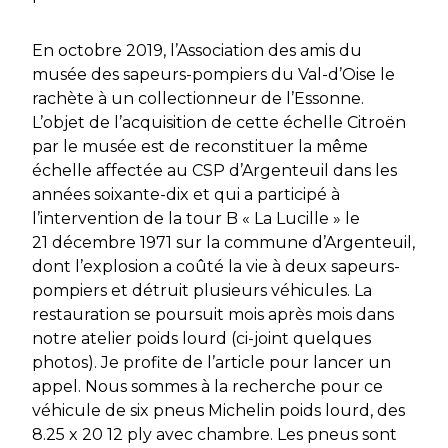
En octobre 2019, l’Association des amis du
musée des sapeurs-pompiers du Val-d’Oise le
rachète à un collectionneur de l’Essonne.
L’objet de l’acquisition de cette échelle Citroën
par le musée est de reconstituer la même
échelle affectée au CSP d’Argenteuil dans les
années soixante-dix et qui a participé à
l’intervention de la tour B « La Lucille » le
21 décembre 1971 sur la commune d’Argenteuil,
dont l’explosion a coûté la vie à deux sapeurs-
pompiers et détruit plusieurs véhicules. La
restauration se poursuit mois après mois dans
notre atelier poids lourd (ci-joint quelques
photos). Je profite de l’article pour lancer un
appel. Nous sommes à la recherche pour ce
véhicule de six pneus Michelin poids lourd, des
8.25 x 20 12 ply avec chambre. Les pneus sont