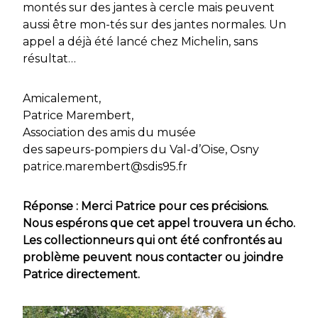
montés sur des jantes à cercle mais peuvent
aussi être mon-tés sur des jantes normales. Un
appel a déjà été lancé chez Michelin, sans
résultat…
Amicalement,
Patrice Marembert,
Association des amis du musée
des sapeurs-pompiers du Val-d’Oise, Osny
patrice.marembert@sdis95.fr
Réponse : Merci Patrice pour ces précisions.
Nous espérons que cet appel trouvera un écho.
Les collectionneurs qui ont été confrontés au
problème peuvent nous contacter ou joindre
Patrice directement.