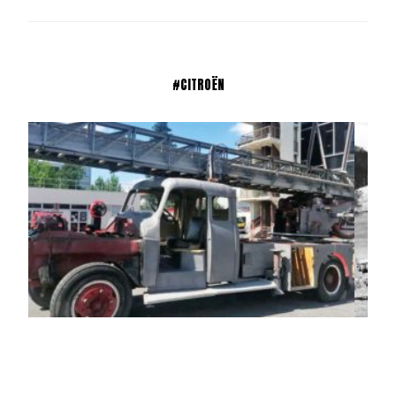
#CITROËN