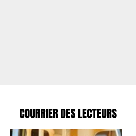
COURRIER DES LECTEURS