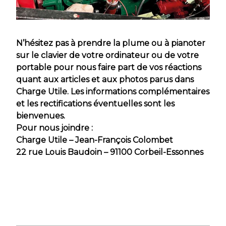
N’hésitez pas à prendre la plume ou à pianoter
sur le clavier de votre ordinateur ou de votre
portable pour nous faire part de vos réactions
quant aux articles et aux photos parus dans
Charge Utile. Les informations complémentaires
et les rectifications éventuelles sont les
bienvenues.
Pour nous joindre :
Charge Utile – Jean-François Colombet
22 rue Louis Baudoin – 91100 Corbeil-Essonnes