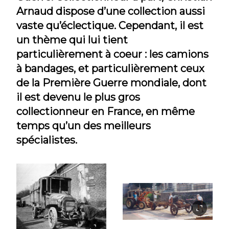
Arnaud dispose d’une collection aussi
vaste qu’éclectique. Cependant, il est
un thème qui lui tient
particulièrement à coeur : les camions
à bandages, et particulièrement ceux
de la Première Guerre mondiale, dont
il est devenu le plus gros
collectionneur en France, en même
temps qu’un des meilleurs
spécialistes.