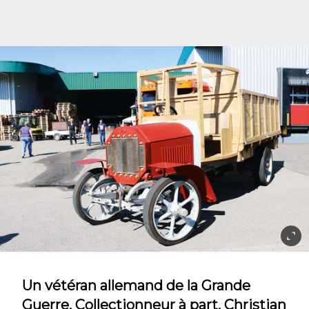
Un vétéran allemand de la Grande
Guerre. Collectionneur à part, Christian