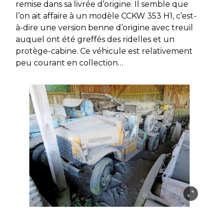
remise dans sa livrée d’origine. Il semble que
l’on ait affaire à un modèle CCKW 353 H1, c’est-
à-dire une version benne d’origine avec treuil
auquel ont été greffés des ridelles et un
protège-cabine. Ce véhicule est relativement
peu courant en collection…