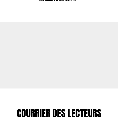
COURRIER DES LECTEURS