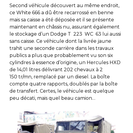
Second véhicule découvert au même endroit,
ce White 666 a dû être recarrossé en benne
mais sa caisse a été déposée et il se présente
maintenant en châssis nu, assurant également
le stockage d’un Dodge T 223 WC 63 lui aussi
sans caisse. Ce véhicule dont la livrée jaune
trahit une seconde carrière dans les travaux
publics a plus que probablement vu son six
cylindres à essence d’origine, un Hercules HXD
de 14,01 litres délivrant 202 chevaux à 2
150 tr/mn, remplacé par un diesel. La boîte
compte quatre rapports, doublés par la boîte
de transfert. Certes, le véhicule est quelque
peu décati, mais quel beau camion…