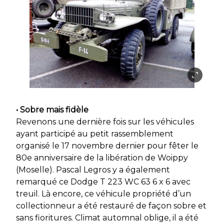
• Sobre mais fidèle
Revenons une dernière fois sur les véhicules
ayant participé au petit rassemblement
organisé le 17 novembre dernier pour fêter le
80e anniversaire de la libération de Woippy
(Moselle). Pascal Legros y a également
remarqué ce Dodge T 223 WC 63 6 x 6 avec
treuil. Là encore, ce véhicule propriété d’un
collectionneur a été restauré de façon sobre et
sans fioritures. Climat automnal oblige, il a été