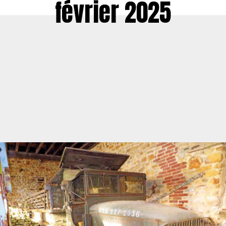
février 2025