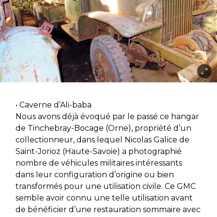
• Caverne d’Ali-baba
Nous avons déjà évoqué par le passé ce hangar
de Tinchebray-Bocage (Orne), propriété d’un
collectionneur, dans lequel Nicolas Galice de
Saint-Jorioz (Haute-Savoie) a photographié
nombre de véhicules militaires intéressants
dans leur configuration d’origine ou bien
transformés pour une utilisation civile. Ce GMC
semble avoir connu une telle utilisation avant
de bénéficier d’une restauration sommaire avec