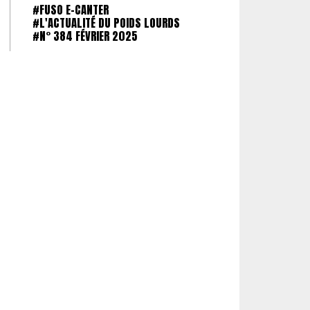
#FUSO E-CANTER
#L'ACTUALITÉ DU POIDS LOURDS
#N° 384 FÉVRIER 2025