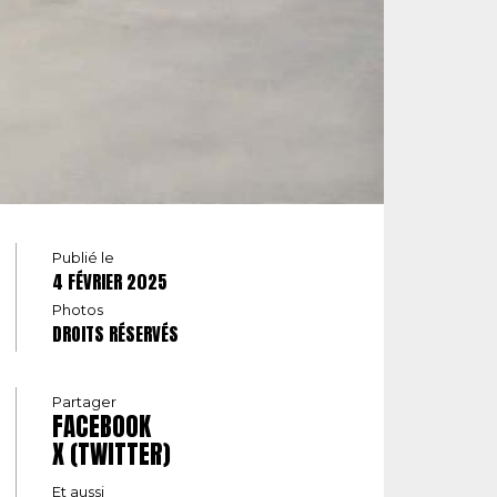
Publié le
4 FÉVRIER 2025
Photos
DROITS RÉSERVÉS
Partager
FACEBOOK
X (TWITTER)
Et aussi