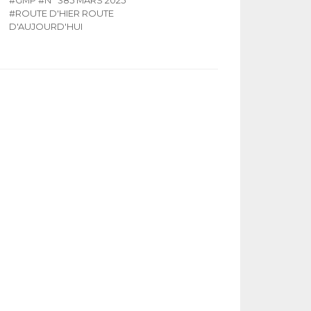
#ROUTE D'HIER ROUTE
D'AUJOURD'HUI