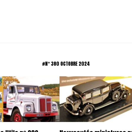
#N° 380 OCTOBRE 2024