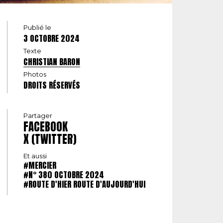
Publié le
3 OCTOBRE 2024
Texte
CHRISTIAN BARON
Photos
DROITS RÉSERVÉS
Partager
FACEBOOK
X (TWITTER)
Et aussi
#MERCIER
#N° 380 OCTOBRE 2024
#ROUTE D'HIER ROUTE D'AUJOURD'HUI