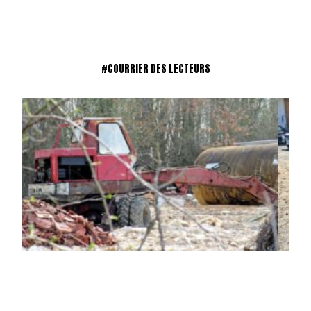
#COURRIER DES LECTEURS