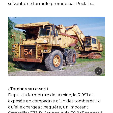
suivant une formule promue par Poclain…
• Tombereau assorti
Depuis la fermeture de la mine, la R 991 est
exposée en compagnie d’un des tombereaux
qu’elle chargeait naguère, un imposant