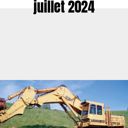
juillet 2024