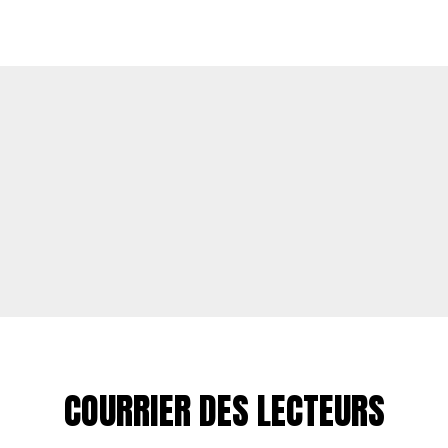
COURRIER DES LECTEURS