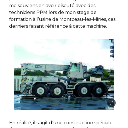
me souviens en avoir discuté avec des
techniciens PPM lors de mon stage de
formation à l’usine de Montceau-les-Mines, ces
derniers faisant référence à cette machine.
En réalité, il s’agit d’une construction spéciale