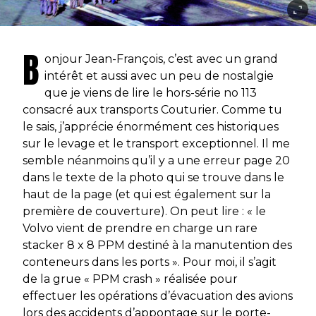
B
onjour Jean-François, c’est avec un grand
intérêt et aussi avec un peu de nostalgie
que je viens de lire le hors-série no 113
consacré aux transports Couturier. Comme tu
le sais, j’apprécie énormément ces historiques
sur le levage et le transport exceptionnel. Il me
semble néanmoins qu’il y a une erreur page 20
dans le texte de la photo qui se trouve dans le
haut de la page (et qui est également sur la
première de couverture). On peut lire : « le
Volvo vient de prendre en charge un rare
stacker 8 x 8 PPM destiné à la manutention des
conteneurs dans les ports ». Pour moi, il s’agit
de la grue « PPM crash » réalisée pour
effectuer les opérations d’évacuation des avions
lors des accidents d’appontage sur le porte-