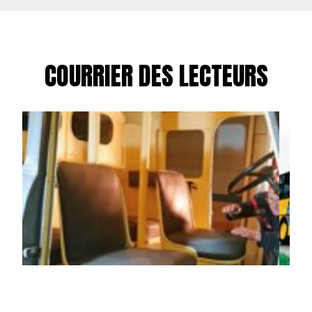
COURRIER DES LECTEURS