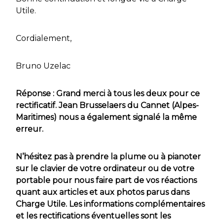
Utile.
Cordialement,
Bruno Uzelac
Réponse : Grand merci à tous les deux pour ce
rectificatif. Jean Brusselaers du Cannet (Alpes-
Maritimes) nous a également signalé la même
erreur.
N’hésitez pas à prendre la plume ou à pianoter
sur le clavier de votre ordinateur ou de votre
portable pour nous faire part de vos réactions
quant aux articles et aux photos parus dans
Charge Utile. Les informations complémentaires
et les rectifications éventuelles sont les