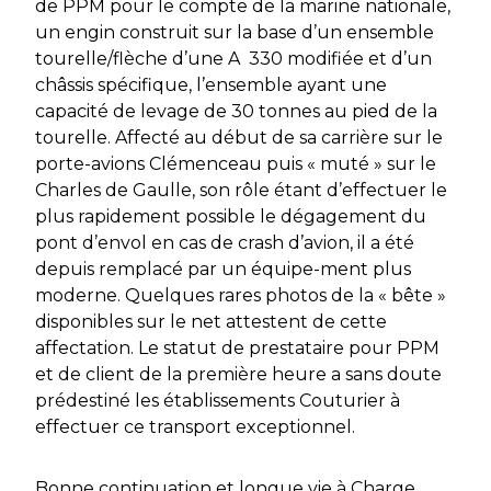
de PPM pour le compte de la marine nationale,
un engin construit sur la base d’un ensemble
tourelle/flèche d’une A 330 modifiée et d’un
châssis spécifique, l’ensemble ayant une
capacité de levage de 30 tonnes au pied de la
tourelle. Affecté au début de sa carrière sur le
porte-avions Clémenceau puis « muté » sur le
Charles de Gaulle, son rôle étant d’effectuer le
plus rapidement possible le dégagement du
pont d’envol en cas de crash d’avion, il a été
depuis remplacé par un équipe-ment plus
moderne. Quelques rares photos de la « bête »
disponibles sur le net attestent de cette
affectation. Le statut de prestataire pour PPM
et de client de la première heure a sans doute
prédestiné les établissements Couturier à
effectuer ce transport exceptionnel.
Bonne continuation et longue vie à Charge