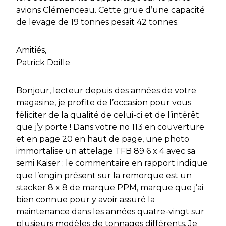
avions Clémenceau. Cette grue d’une capacité
de levage de 19 tonnes pesait 42 tonnes.
Amitiés,
Patrick Doille
Bonjour, lecteur depuis des années de votre
magasine, je profite de l’occasion pour vous
féliciter de la qualité de celui-ci et de l’intérêt
que j’y porte ! Dans votre no 113 en couverture
et en page 20 en haut de page, une photo
immortalise un attelage TFB 89 6 x 4 avec sa
semi Kaiser ; le commentaire en rapport indique
que l’engin présent sur la remorque est un
stacker 8 x 8 de marque PPM, marque que j’ai
bien connue pour y avoir assuré la
maintenance dans les années quatre-vingt sur
plusieurs modèles de tonnages différents. Je