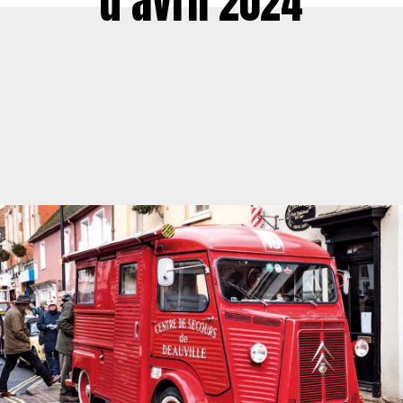
d’avril 2024