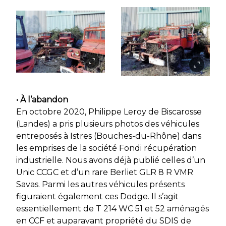
• À l’abandon
En octobre 2020, Philippe Leroy de Biscarosse
(Landes) a pris plusieurs photos des véhicules
entreposés à Istres (Bouches-du-Rhône) dans
les emprises de la société Fondi récupération
industrielle. Nous avons déjà publié celles d’un
Unic CCGC et d’un rare Berliet GLR 8 R VMR
Savas. Parmi les autres véhicules présents
figuraient également ces Dodge. Il s’agit
essentiellement de T 214 WC 51 et 52 aménagés
en CCF et auparavant propriété du SDIS de