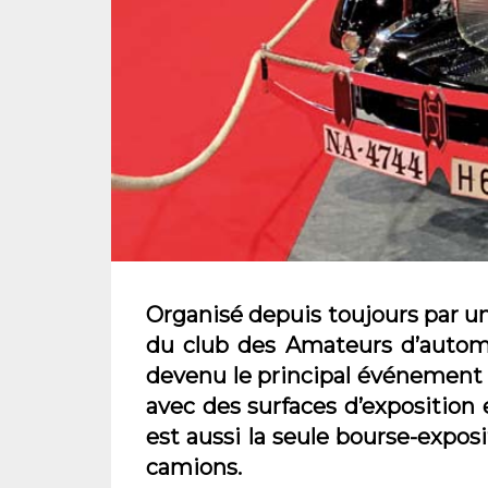
Organisé depuis toujours par u
du club des Amateurs d’automo
devenu le principal événement 
avec des surfaces d’expositio
est aussi la seule bourse-exposi
camions.