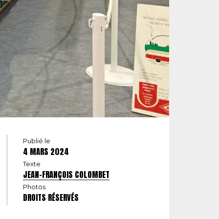
Publié le
4 MARS 2024
Texte
JEAN-FRANÇOIS COLOMBET
Photos
DROITS RÉSERVÉS