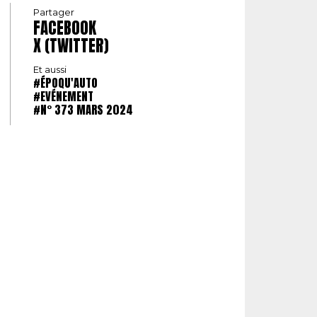
Partager
FACEBOOK
X (TWITTER)
Et aussi
#ÉPOQU'AUTO
#EVÉNEMENT
#N° 373 MARS 2024