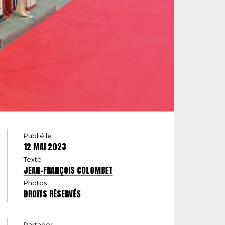
Publié le
12 MAI 2023
Texte
JEAN-FRANÇOIS COLOMBET
Photos
DROITS RÉSERVÉS
Partager