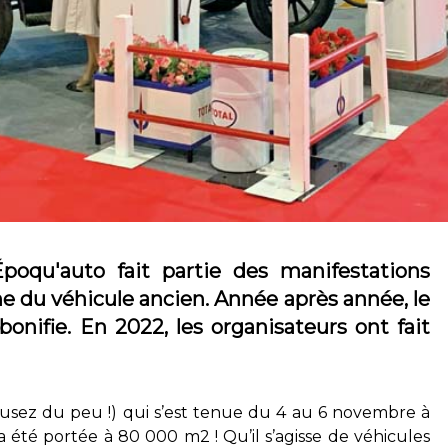
poqu'auto fait partie des manifestations
e du véhicule ancien. Année après année, le
onifie. En 2022, les organisateurs ont fait
xcusez du peu !) qui s’est tenue du 4 au 6 novembre à
 été portée à 80 000 m2 ! Qu’il s’agisse de véhicules