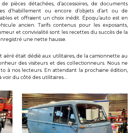
, de pièces détachées, d’accessoires, de documents
ces d’habillement ou encore d’objets d’art ou de
ables et offraient un choix inédit. Époqu’auto est en
hicule ancien. Tarifs contenus pour les exposants,
meur et convivialité sont les recettes du succès de la
enregistré une nette hausse.
aéré était dédié aux utilitaires, de la camionnette au
nheur des visiteurs et des collectionneurs. Nous ne
à nos lecteurs. En attendant la prochaine édition,
à voir du côté des utilitaires…