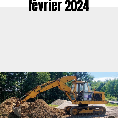
février 2024