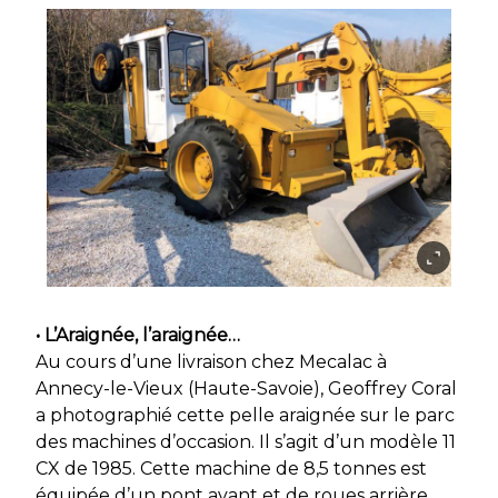
• L’Araignée, l’araignée…
Au cours d’une livraison chez Mecalac à
Annecy-le-Vieux (Haute-Savoie), Geoffrey Coral
a photographié cette pelle araignée sur le parc
des machines d’occasion. Il s’agit d’un modèle 11
CX de 1985. Cette machine de 8,5 tonnes est
équipée d’un pont avant et de roues arrière