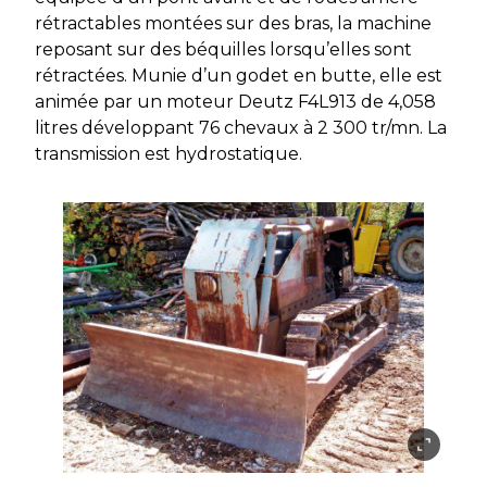
rétractables montées sur des bras, la machine
reposant sur des béquilles lorsqu’elles sont
rétractées. Munie d’un godet en butte, elle est
animée par un moteur Deutz F4L913 de 4,058
litres développant 76 chevaux à 2 300 tr/mn. La
transmission est hydrostatique.