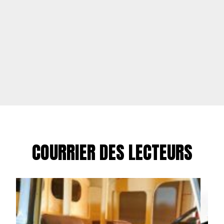
COURRIER DES LECTEURS